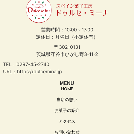
営業時間：10:00～17:00
定休日：月曜日（不定休有）
〒302-0131
茨城県守谷市ひがし野3-11-2
TEL：0297-45-2740
URL：https://dulcemina.jp
MENU
HOME
当店の想い
お菓子の紹介
アクセス
お問い合わせ