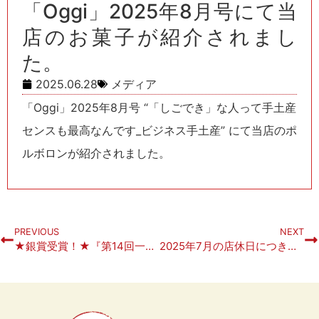
「Oggi」2025年8月号にて当
店のお菓子が紹介されまし
た。
2025.06.28
メディア
「Oggi」2025年8月号 “「しごでき」な人って手土産
センスも最高なんです_ビジネス手土産” にて当店のポ
ルボロンが紹介されました。
PREVIOUS
NEXT
★銀賞受賞！★『第14回一般社団法人 茨城県洋菓子協会作品展』
2025年7月の店休日につきまして