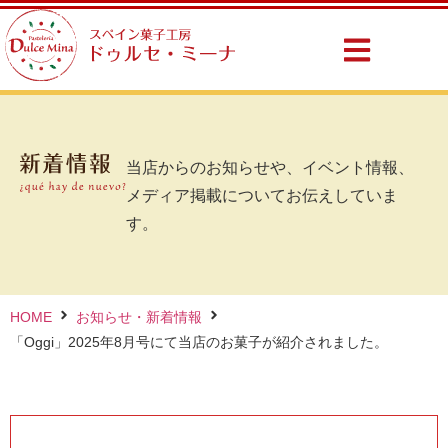
当店からのお知らせや、イベント情報、
メディア掲載についてお伝えしていま
す。
HOME
お知らせ・新着情報
「Oggi」2025年8月号にて当店のお菓子が紹介されました。