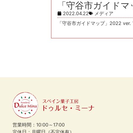
「守谷市ガイドマッ
2022.04.22
メディア
「守谷市ガイドマップ」2022 ve
営業時間：10:00～17:00
定休日：月曜日（不定休有）