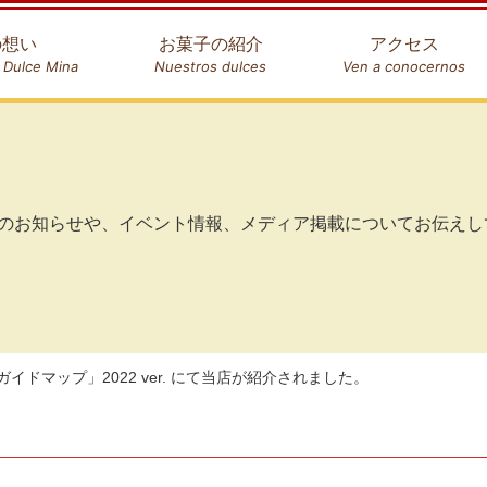
の想い
お菓子の紹介
アクセス
e Dulce Mina
Nuestros dulces
Ven a conocernos
のお知らせや、イベント情報、メディア掲載についてお伝えし
イドマップ」2022 ver. にて当店が紹介されました。