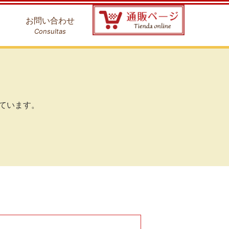
お問い合わせ
Consultas
ています。