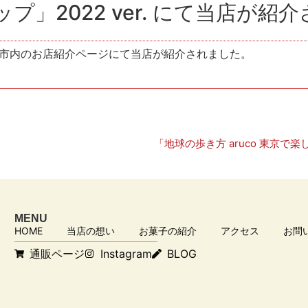
プ」2022 ver. にて当店が紹
r. 市内のお店紹介ページにて当店が紹介されました。
MENU
HOME
当店の想い
お菓子の紹介
アクセス
お問
通販ページ
Instagram
BLOG